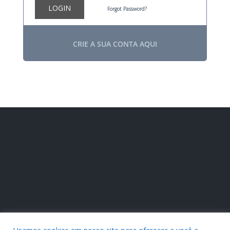
LOGIN
Forgot Password?
CRIE A SUA CONTA AQUI