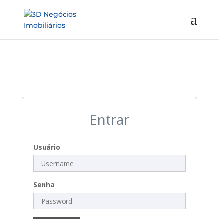
Entrar
Usuário
Senha