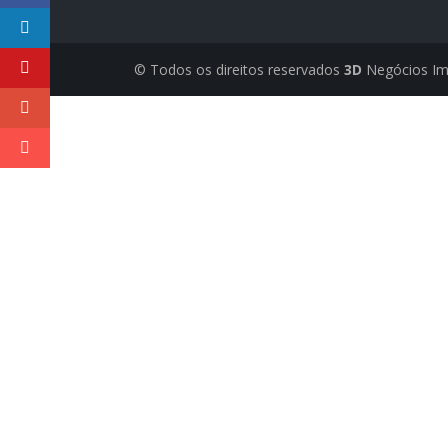
© Todos os direitos reservados
3D
Negócios Im