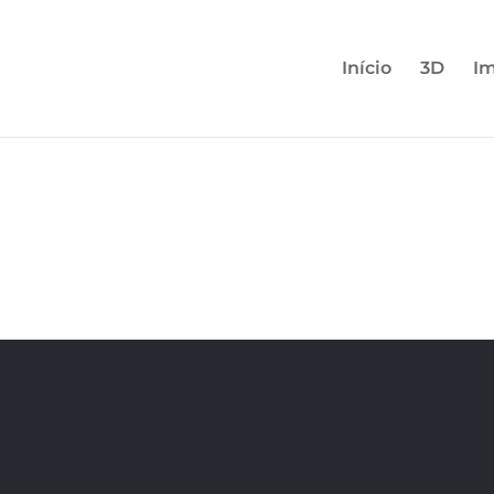
Início
3D
Im