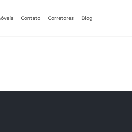
óveis
Contato
Corretores
Blog