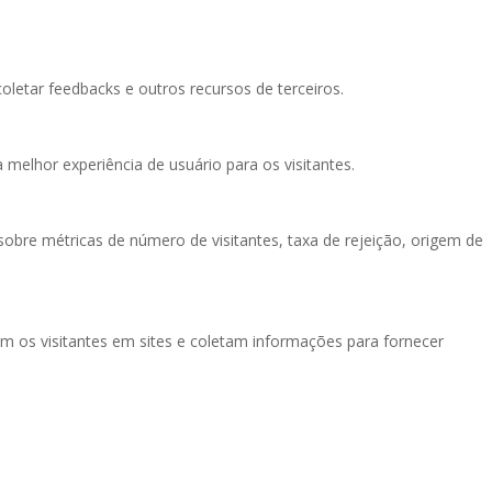
oletar feedbacks e outros recursos de terceiros.
melhor experiência de usuário para os visitantes.
obre métricas de número de visitantes, taxa de rejeição, origem de
am os visitantes em sites e coletam informações para fornecer