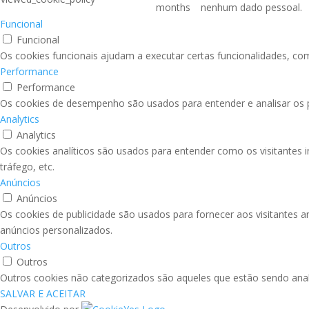
months
nenhum dado pessoal.
Funcional
Funcional
Os cookies funcionais ajudam a executar certas funcionalidades, com
Performance
Performance
Os cookies de desempenho são usados para entender e analisar os pr
Analytics
Analytics
Os cookies analíticos são usados para entender como os visitantes 
tráfego, etc.
Anúncios
Anúncios
Os cookies de publicidade são usados para fornecer aos visitantes 
anúncios personalizados.
Outros
Outros
Outros cookies não categorizados são aqueles que estão sendo anal
SALVAR E ACEITAR