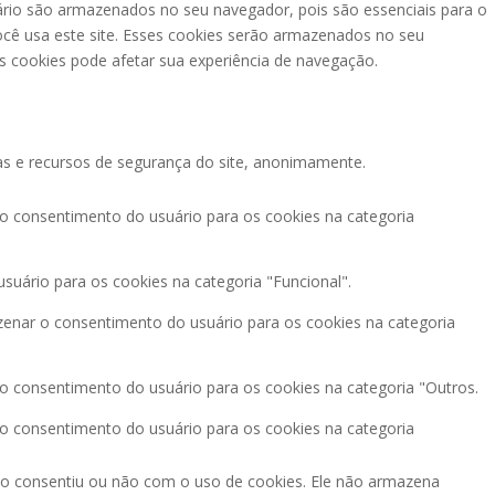
ário são armazenados no seu navegador, pois são essenciais para o
cê usa este site. Esses cookies serão armazenados no seu
 cookies pode afetar sua experiência de navegação.
as e recursos de segurança do site, anonimamente.
 o consentimento do usuário para os cookies na categoria
suário para os cookies na categoria "Funcional".
zenar o consentimento do usuário para os cookies na categoria
o consentimento do usuário para os cookies na categoria "Outros.
 o consentimento do usuário para os cookies na categoria
io consentiu ou não com o uso de cookies. Ele não armazena