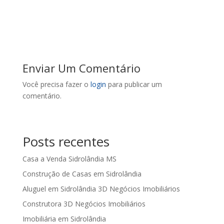
Enviar Um Comentário
Você precisa fazer o
login
para publicar um
comentário.
Posts recentes
Casa a Venda Sidrolândia MS
Construção de Casas em Sidrolândia
Aluguel em Sidrolândia 3D Negócios Imobiliários
Construtora 3D Negócios Imobiliários
Imobiliária em Sidrolândia