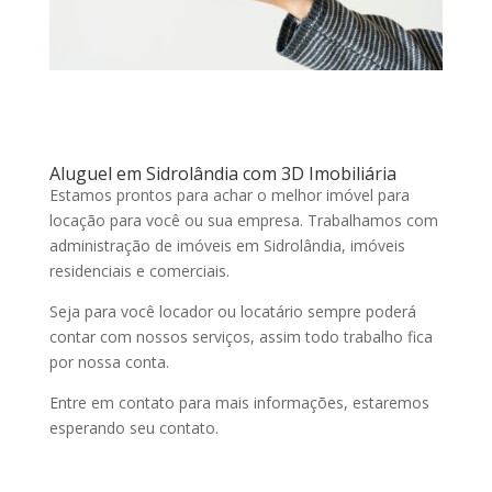
Aluguel em Sidrolândia com 3D Imobiliária
Estamos prontos para achar o melhor imóvel para
locação para você ou sua empresa. Trabalhamos com
administração de imóveis em Sidrolândia, imóveis
residenciais e comerciais.
Seja para você locador ou locatário sempre poderá
contar com nossos serviços, assim todo trabalho fica
por nossa conta.
Entre em contato para mais informações, estaremos
esperando seu contato.