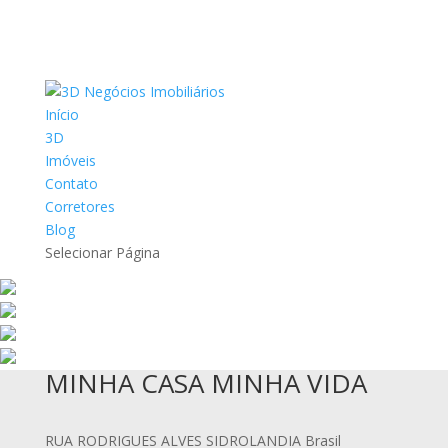
Início
3D
Imóveis
Contato
Corretores
Blog
Selecionar Página
MINHA CASA MINHA VIDA
RUA RODRIGUES ALVES SIDROLANDIA Brasil