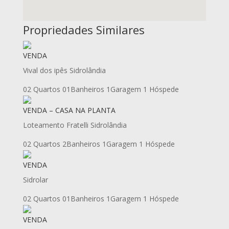
Propriedades Similares
VENDA
Vival dos ipês Sidrolândia
02 Quartos
01Banheiros
1Garagem
1 Hóspede
VENDA – CASA NA PLANTA
Loteamento Fratelli Sidrolândia
02 Quartos
2Banheiros
1Garagem
1 Hóspede
VENDA
Sidrolar
02 Quartos
01Banheiros
1Garagem
1 Hóspede
VENDA