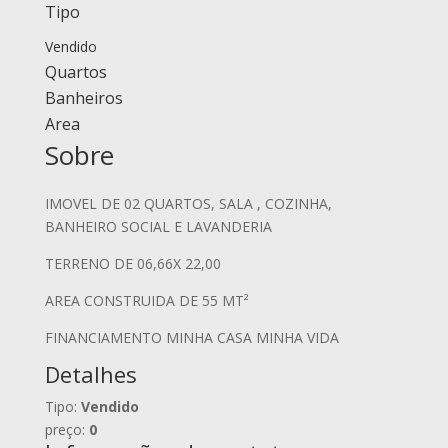
Tipo
Vendido
Quartos
Banheiros
Area
Sobre
IMOVEL DE 02 QUARTOS, SALA , COZINHA,
BANHEIRO SOCIAL E LAVANDERIA
TERRENO DE 06,66X 22,00
AREA CONSTRUIDA DE 55 MT²
FINANCIAMENTO MINHA CASA MINHA VIDA
Detalhes
Tipo:
Vendido
preço:
0