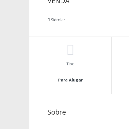
VENDA
Sidrolar
Tipo
Para Alugar
Sobre