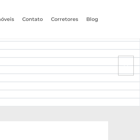
óveis
Contato
Corretores
Blog