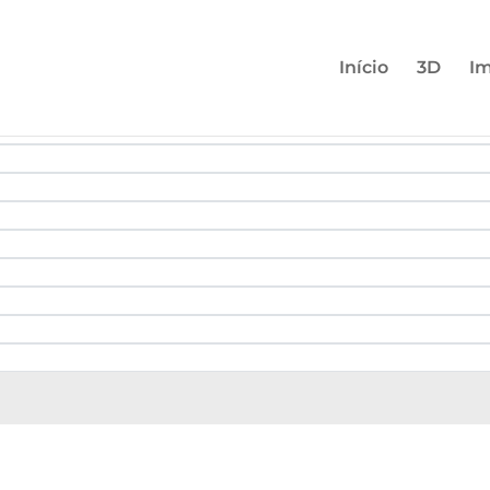
Início
3D
Im