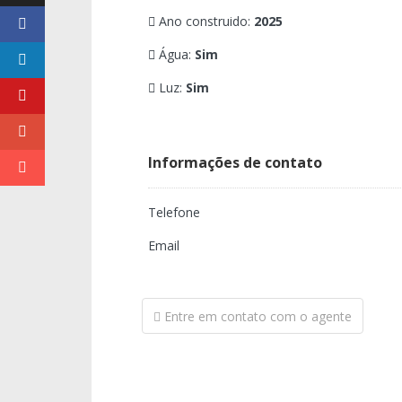
Ano construido:
2025
Água:
Sim
Luz:
Sim
Informações de contato
Telefone
Email
Entre em contato com o agente