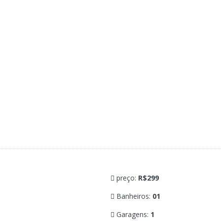
preço:
R$299
Banheiros:
01
Garagens:
1