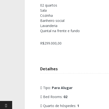
02 quartos
Sala
Cozinha
Banheiro social
Lavanderia
Quintal na frente e fundo
R$299.000,00
Detalhes
Tipo:
Para Alugar
Bed Rooms:
02
Quarto de hóspedes:
1