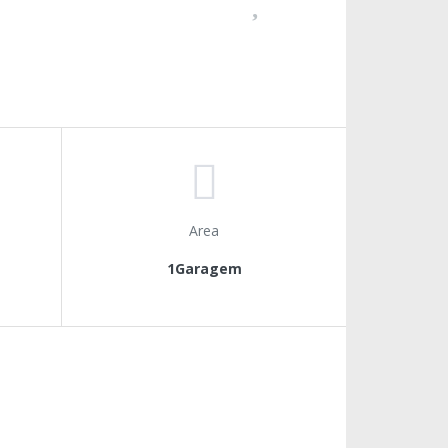
Area
1Garagem