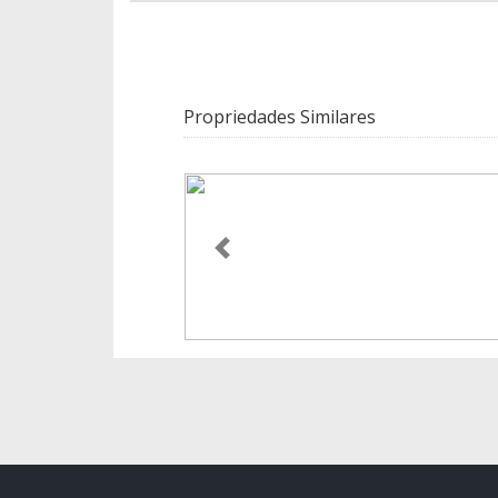
Propriedades Similares
Anterior