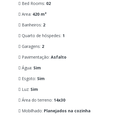
Bed Rooms:
02
Area:
420 m²
Banheiros:
2
Quarto de hóspedes:
1
Garagens:
2
Pavimentação:
Asfalto
Água:
Sim
Esgoto:
Sim
Luz:
Sim
Área do terreno:
14x30
Mobilhado:
Planejados na cozinha