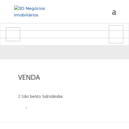
VENDA
São bento Sidrolândia