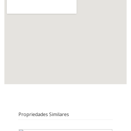
Propriedades Similares