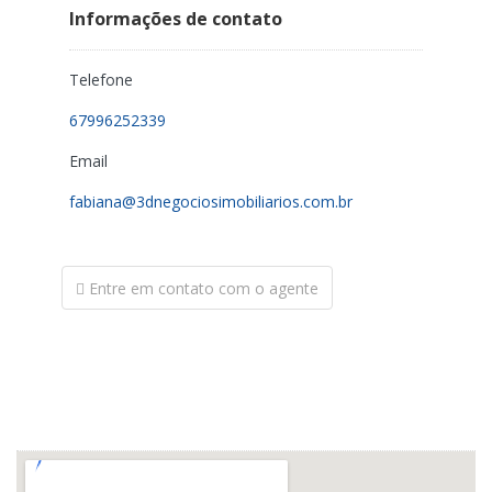
Informações de contato
Telefone
67996252339
Email
fabiana@3dnegociosimobiliarios.com.br
Entre em contato com o agente