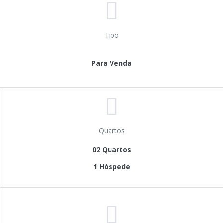
Tipo
Para Venda
Quartos
02 Quartos
1 Hóspede