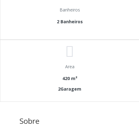
Banheiros
2 Banheiros
Area
420 m²
2Garagem
Sobre