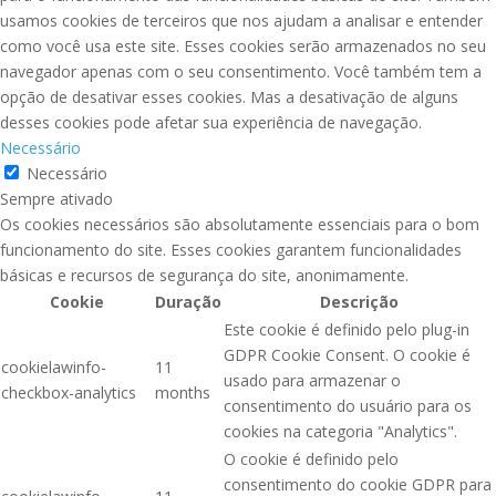
usamos cookies de terceiros que nos ajudam a analisar e entender
como você usa este site. Esses cookies serão armazenados no seu
navegador apenas com o seu consentimento. Você também tem a
opção de desativar esses cookies. Mas a desativação de alguns
desses cookies pode afetar sua experiência de navegação.
Necessário
Necessário
Sempre ativado
Os cookies necessários são absolutamente essenciais para o bom
funcionamento do site. Esses cookies garantem funcionalidades
básicas e recursos de segurança do site, anonimamente.
Cookie
Duração
Descrição
Este cookie é definido pelo plug-in
GDPR Cookie Consent. O cookie é
cookielawinfo-
11
usado para armazenar o
checkbox-analytics
months
consentimento do usuário para os
cookies na categoria "Analytics".
O cookie é definido pelo
consentimento do cookie GDPR para