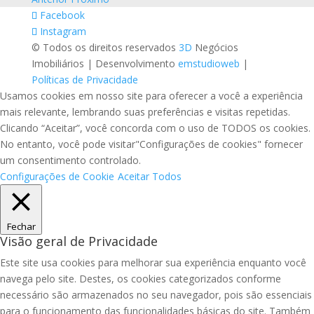
Facebook
Instagram
© Todos os direitos reservados
3D
Negócios
Imobiliários | Desenvolvimento
emstudioweb
|
Políticas de Privacidade
Usamos cookies em nosso site para oferecer a você a experiência
mais relevante, lembrando suas preferências e visitas repetidas.
Clicando “Aceitar”, você concorda com o uso de TODOS os cookies.
No entanto, você pode visitar"Configurações de cookies" fornecer
um consentimento controlado.
Configurações de Cookie
Aceitar Todos
Fechar
Visão geral de Privacidade
Este site usa cookies para melhorar sua experiência enquanto você
navega pelo site. Destes, os cookies categorizados conforme
necessário são armazenados no seu navegador, pois são essenciais
para o funcionamento das funcionalidades básicas do site. Também