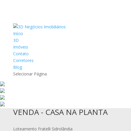
Início
3D
Imóveis
Contato
Corretores
Blog
Selecionar Página
VENDA - CASA NA PLANTA
Loteamento Fratelli Sidrolândia