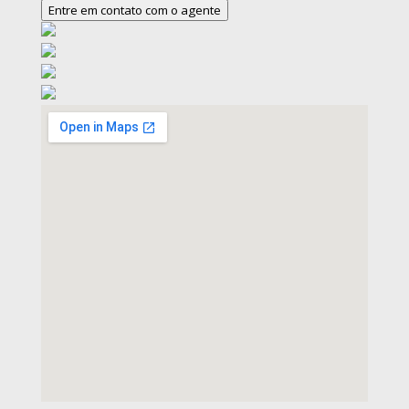
Entre em contato com o agente