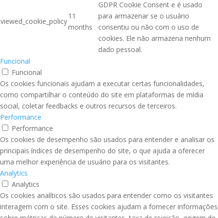
GDPR Cookie Consent e é usado
11
para armazenar se o usuário
viewed_cookie_policy
months
consentiu ou não com o uso de
cookies. Ele não armazena nenhum
dado pessoal.
Funcional
Funcional
Os cookies funcionais ajudam a executar certas funcionalidades,
como compartilhar o conteúdo do site em plataformas de mídia
social, coletar feedbacks e outros recursos de terceiros.
Performance
Performance
Os cookies de desempenho são usados para entender e analisar os
principais índices de desempenho do site, o que ajuda a oferecer
uma melhor experiência de usuário para os visitantes.
Analytics
Analytics
Os cookies analíticos são usados para entender como os visitantes
interagem com o site. Esses cookies ajudam a fornecer informações
sobre métricas de número de visitantes, taxa de rejeição, origem de