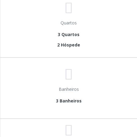
Quartos
3 Quartos
2 Hóspede
Banheiros
3 Banheiros