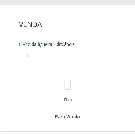
VENDA
Alto da figueira Sidrolândia
Tipo
Para Venda