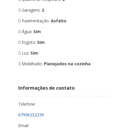
Garagens:
2
Pavimentação:
Asfalto
Água:
Sim
Esgoto:
Sim
Luz:
Sim
Mobilhado:
Planejados na cozinha
Informações de contato
Telefone
67996252339
Email