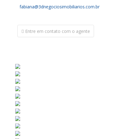
fabiana@3dnegociosimobiliarios.com.br
Entre em contato com o agente